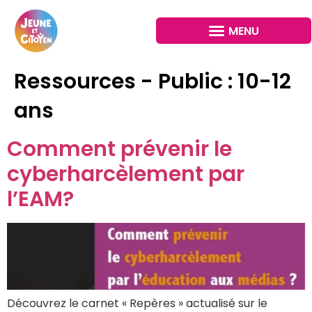
Ressources - Public :
10-12
ans
Comment prévenir le
cyberharcèlement par
l’EAM?
Découvrez le carnet « Repères » actualisé sur le