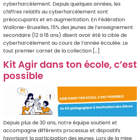
cyberharcèlement. Depuis quelques années, les
chiffres relatifs au cyberharcèlement sont
préoccupants et en augmentation. En Fédération
Wallonie-Bruxelles, 15% des jeunes de l’enseignement
secondaire (12 à 18 ans) disent avoir été la cible de
cyberharcèlement au cours de l’année écoulée. Le
tout premier carnet de la collection […]
Kit Agir dans ton école, c’est
possible
Depuis plus de 30 ans, notre équipe soutient et
accompagne différents processus et dispositifs
favorisant la participation des jeunes. Lors de la mise