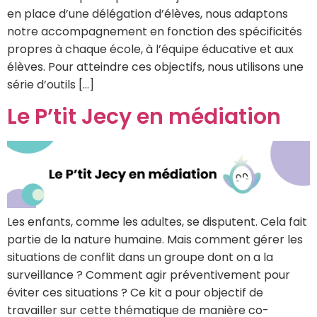
en place d’une délégation d’élèves, nous adaptons
notre accompagnement en fonction des spécificités
propres à chaque école, à l’équipe éducative et aux
élèves. Pour atteindre ces objectifs, nous utilisons une
série d’outils […]
Le P’tit Jecy en médiation
Les enfants, comme les adultes, se disputent. Cela fait
partie de la nature humaine. Mais comment gérer les
situations de conflit dans un groupe dont on a la
surveillance ? Comment agir préventivement pour
éviter ces situations ? Ce kit a pour objectif de
travailler sur cette thématique de manière co-