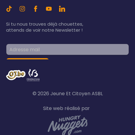
Si tu nous trouves déjà chouettes,
attends de voir notre Newsletter !
© 2026 Jeune Et Citoyen ASBL
Site web réalisé par