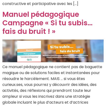
constructive et participative avec les […]
Manuel pédagogique
Campagne « Si tu subis…
fais du bruit ! »
Ce manuel pédagogique ne contient pas de baguette
magique ou de solutions faciles et instantanées pour
résoudre le harcèlement. MAIS … si vous êtes
curieux.ses, vous pourrez y découvrir des idées, des
activités, des réflexions qui prendront toute leur
ampleur si vous les inscrivez dans une stratégie
globale incluant le plus d’acteurs et d’actrices