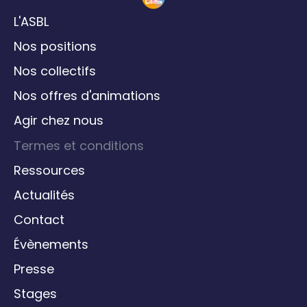
L'ASBL
Nos positions
Nos collectifs
Nos offres d'animations
Agir chez nous
Termes et conditions
Ressources
Actualités
Contact
Évènements
Presse
Stages