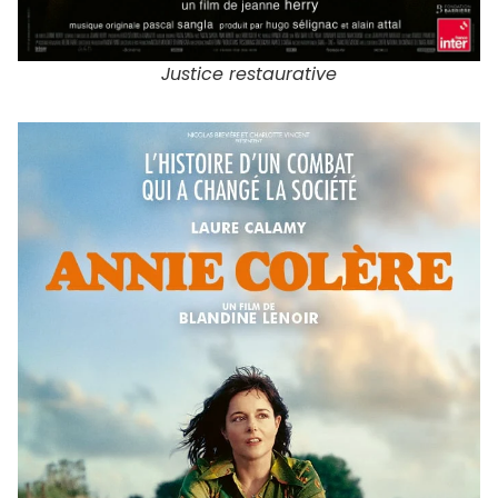
Justice restaurative