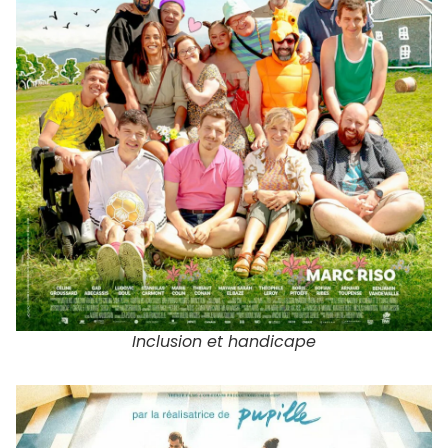
Inclusion et handicape