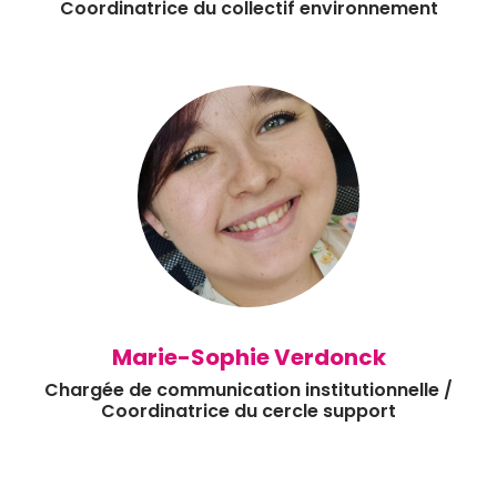
Coordinatrice du collectif environnement
Marie-Sophie Verdonck
Chargée de communication institutionnelle /
Coordinatrice du cercle support