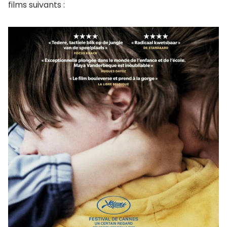
films suivants :