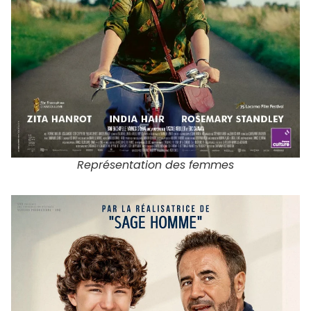
Représentation des femmes