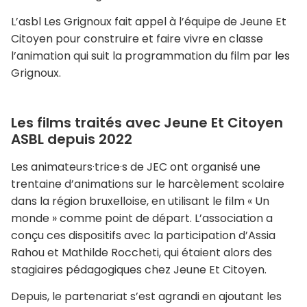
L’asbl Les Grignoux fait appel à l’équipe de Jeune Et
Citoyen pour construire et faire vivre en classe
l’animation qui suit la programmation du film par les
Grignoux.
Les films traités avec Jeune Et Citoyen
ASBL depuis 2022
Les animateurs·trice·s de JEC ont organisé une
trentaine d’animations sur le harcèlement scolaire
dans la région bruxelloise, en utilisant le film « Un
monde » comme point de départ. L’association a
conçu ces dispositifs avec la participation d’Assia
Rahou et Mathilde Roccheti, qui étaient alors des
stagiaires pédagogiques chez Jeune Et Citoyen.
Depuis, le partenariat s’est agrandi en ajoutant les