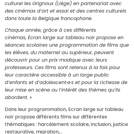
culturel les Grignoux (Liège) en partenariat avec
des cinémas d’art et essai et des centres culturels
dans toute la Belgique francophone
.
Chaque année, grâce à ces différents
cinémas, Écran large sur tableau noir propose en
séances scolaires une programmation de films que
les élèves, du maternel au supérieur, peuvent
découvrir pour un prix modique avec leurs
professeurs. Ces films sont retenus à la fois pour
leur caractère accessible à un large public
d’enfants et d’adolescent·e·s et pour la richesse de
leur mise en scène ou l’intérêt des thèmes qu’ils
abordent. »
Dans leur programmation, Ecran large sur tableau
noir propose différents films sur différentes
thématiques : harcèlement scolaire, inclusion, justice
restaurative, migration,…