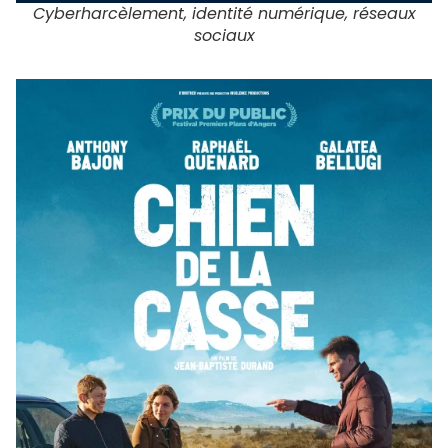
Cyberharcèlement, identité numérique, réseaux
sociaux