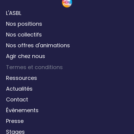
L'ASBL
Nos positions
Nos collectifs
Nos offres d'animations
Agir chez nous
Termes et conditions
Ressources
Actualités
Contact
Évènements
Presse
Stages