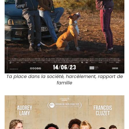
Ta place dans la société, harcèlement, rapport de
famille