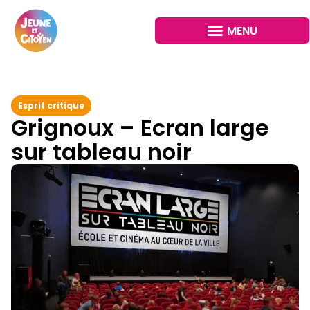
Esprit critique
Grignoux – Ecran large
sur tableau noir