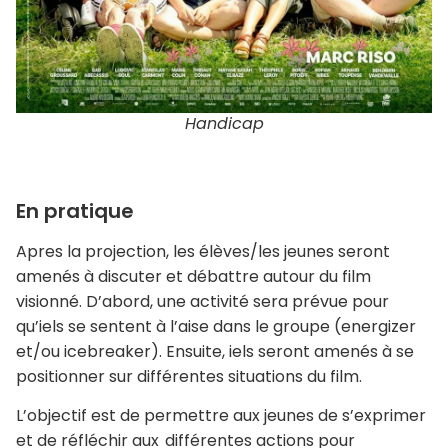
Handicap
En pratique
Apres la projection, les élèves/les jeunes seront
amenés à discuter et débattre autour du film
visionné. D’abord, une activité sera prévue pour
qu’iels se sentent à l’aise dans le groupe (energizer
et/ou icebreaker). Ensuite, iels seront amenés à se
positionner sur différentes situations du film.
L’objectif est de permettre aux jeunes de s’exprimer
et de réfléchir aux différentes actions pour