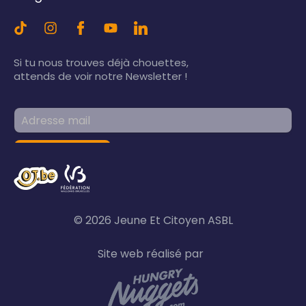
Si tu nous trouves déjà chouettes,
attends de voir notre Newsletter !
© 2026 Jeune Et Citoyen ASBL
Site web réalisé par