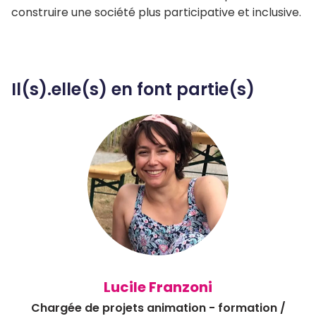
construire une société plus participative et inclusive.
Il(s).elle(s) en font partie(s)
Lucile Franzoni
Chargée de projets animation - formation /