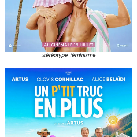
Stéréotype, féminisme