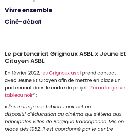
Vivre ensemble
Ciné-débat
Le partenariat Grignoux ASBL x Jeune Et
Citoyen ASBL
En février 2022,
les Grignoux asbl
prend contact
avec Jeune Et Citoyen afin de mettre en place un
partenariat dans le cadre du projet “
Ecran large sur
tableau noir
” :
« Écran large sur tableau noir est un
dispositif d’éducation au cinéma qui s’étend aux
principales villes de Belgique francophone. Mis en
place dès 1982, il est coordonné par le centre