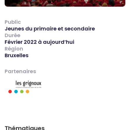
Public
Jeunes du primaire et secondaire
Durée
Février 2022 à aujourd’hui
Région
Bruxelles
Partenaires
Thématiques