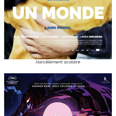
Harcèlement scolaire