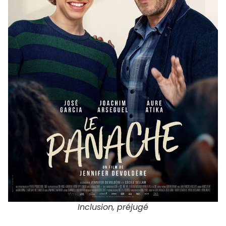
Inclusion, préjugé