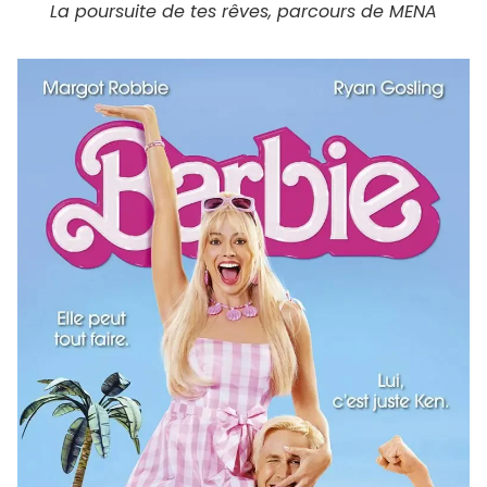
La poursuite de tes rêves, parcours de MENA