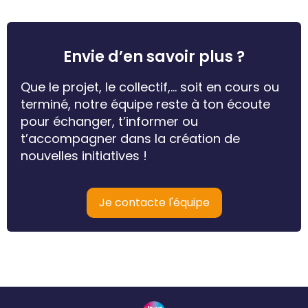
Envie d’en savoir plus ?
Que le projet, le collectif,… soit en cours ou
terminé, notre équipe reste à ton écoute
pour échanger, t’informer ou
t’accompagner dans la création de
nouvelles initiatives !
Je contacte l'équipe