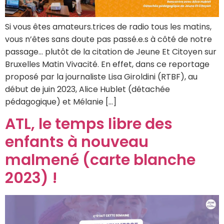
Si vous êtes amateurs.trices de radio tous les matins,
vous n’êtes sans doute pas passé.e.s à côté de notre
passage… plutôt de la citation de Jeune Et Citoyen sur
Bruxelles Matin Vivacité. En effet, dans ce reportage
proposé par la journaliste Lisa Giroldini (RTBF), au
début de juin 2023, Alice Hublet (détachée
pédagogique) et Mélanie […]
ATL, le temps libre des
enfants à nouveau
malmené (carte blanche
2023) !