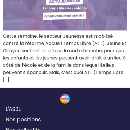
Cette semaine, le secteur Jeunesse est mobilisé
contre la réforme Accueil Temps Libre (ATL). Jeune Et
Citoyen soutient et diffuse la carte blanche, pour que
les enfants et les jeunes puissent avoir droit à un lieu à
côté de l’école et de la famille dans lequel il.elle.s
peuvent s’épanouir. Mais, c’est quoi ATL (Temps Libre
[…]
L'ASBL
Nos positions
Nos collectifs