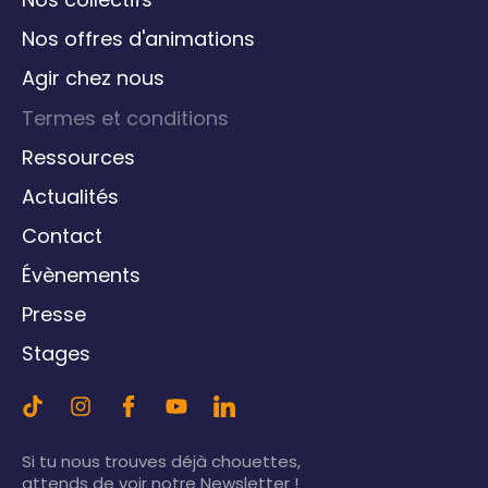
Nos offres d'animations
Agir chez nous
Termes et conditions
Ressources
Actualités
Contact
Évènements
Presse
Stages
Si tu nous trouves déjà chouettes,
attends de voir notre Newsletter !