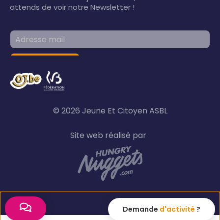
attends de voir notre Newsletter !
© 2026 Jeune Et Citoyen ASBL
Site web réalisé par
Demande
d'activité
?