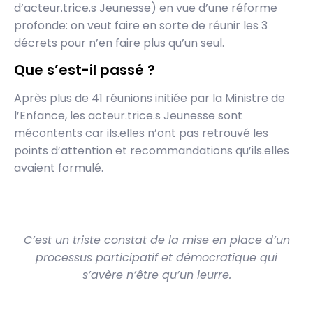
d’acteur.trice.s Jeunesse) en vue d’une réforme
profonde: on veut faire en sorte de réunir les 3
décrets pour n’en faire plus qu’un seul.
Que s’est-il passé ?
Après plus de 41 réunions initiée par la Ministre de
l’Enfance, les acteur.trice.s Jeunesse sont
mécontents car ils.elles n’ont pas retrouvé les
points d’attention et recommandations qu’ils.elles
avaient formulé.
C’est un triste constat de la mise en place d’un
processus participatif et démocratique qui
s’avère n’être qu’un leurre.