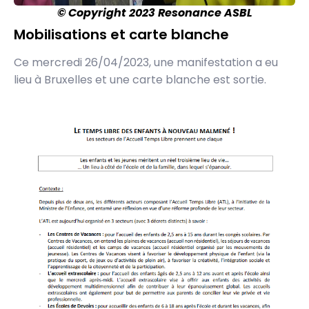
©
Copyright
2023
Resonance ASBL
Mobilisations et carte blanche
Ce mercredi 26/04/2023, une manifestation a eu
lieu à Bruxelles et une carte blanche est sortie.