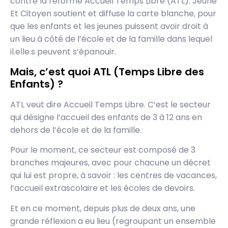
contre la réforme Accueil Temps Libre (ATL). Jeune
Et Citoyen soutient et diffuse la carte blanche, pour
que les enfants et les jeunes puissent avoir droit à
un lieu à côté de l’école et de la famille dans lequel
il.elle.s peuvent s’épanouir.
Mais, c’est quoi ATL (Temps Libre des
Enfants) ?
ATL veut dire Accueil Temps Libre. C’est le secteur
qui désigne l’accueil des enfants de 3 à 12 ans en
dehors de l’école et de la famille.
Pour le moment, ce secteur est composé de 3
branches majeures, avec pour chacune un décret
qui lui est propre, à savoir : les centres de vacances,
l’accueil extrascolaire et les écoles de devoirs.
Et en ce moment, depuis plus de deux ans, une
grande réflexion a eu lieu (regroupant un ensemble