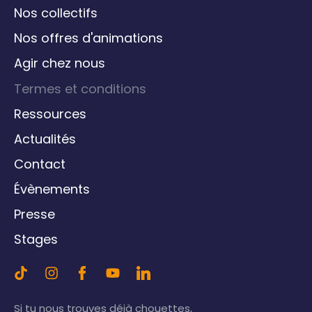
Nos collectifs
Nos offres d'animations
Agir chez nous
Termes et conditions
Ressources
Actualités
Contact
Évènements
Presse
Stages
Si tu nous trouves déjà chouettes,