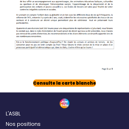
Consulte la carte blanche
L'ASBL
Nos positions