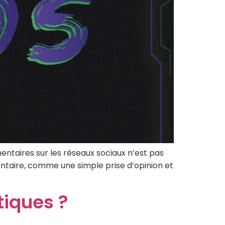
taires sur les réseaux sociaux n’est pas
entaire, comme une simple prise d’opinion et
iques ?