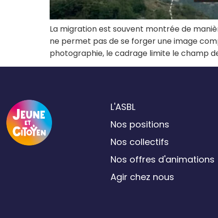
La migration est souvent montrée de manièr
ne permet pas de se forger une image comp
photographie, le cadrage limite le champ de
L'ASBL
Nos positions
Nos collectifs
Nos offres d'animations
Agir chez nous