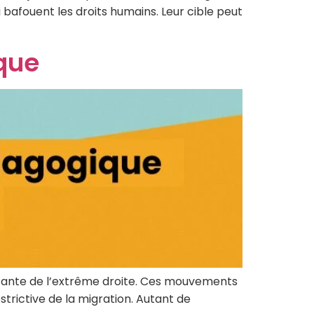
 bafouent les droits humains. Leur cible peut
que
iétante de l’extrême droite. Ces mouvements
strictive de la migration. Autant de