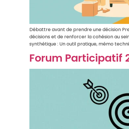
Débattre avant de prendre une décision Pren
décisions et de renforcer la cohésion au se
synthétique : Un outil pratique, mémo techni
Forum Participatif 