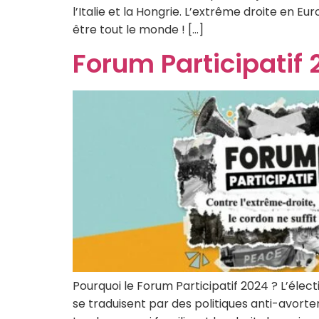
l’Italie et la Hongrie. L’extrême droite en 
être tout le monde ! […]
Forum Participatif
Pourquoi le Forum Participatif 2024 ? L’éle
se traduisent par des politiques anti-avortem