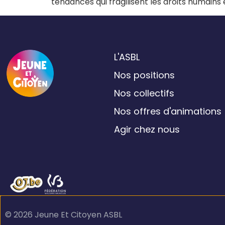
tendances qui fragilisent les droits humains
L'ASBL
Nos positions
Nos collectifs
Nos offres d'animations
Agir chez nous
© 2026 Jeune Et Citoyen ASBL