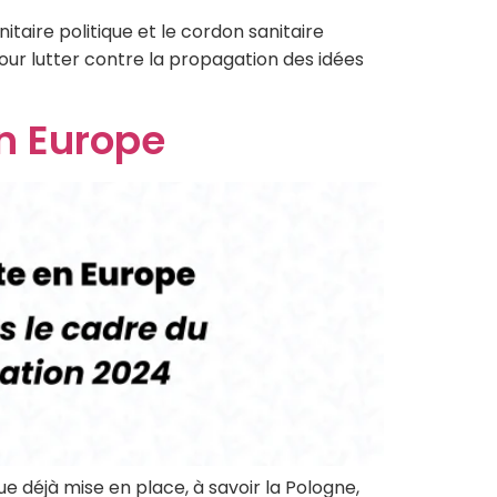
itaire politique et le cordon sanitaire
pour lutter contre la propagation des idées
en Europe
e déjà mise en place, à savoir la Pologne,