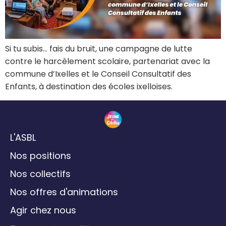
Si tu subis… fais du bruit, une campagne de lutte
contre le harcèlement scolaire, partenariat avec la
commune d’Ixelles et le Conseil Consultatif des
Enfants, à destination des écoles ixelloises.
L'ASBL
Nos positions
Nos collectifs
Nos offres d'animations
Agir chez nous