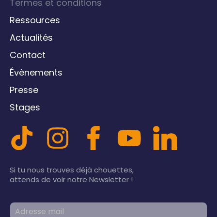
Termes et conditions
Ressources
Actualités
Contact
Évènements
Presse
Stages
Si tu nous trouves déjà chouettes,
attends de voir notre Newsletter !