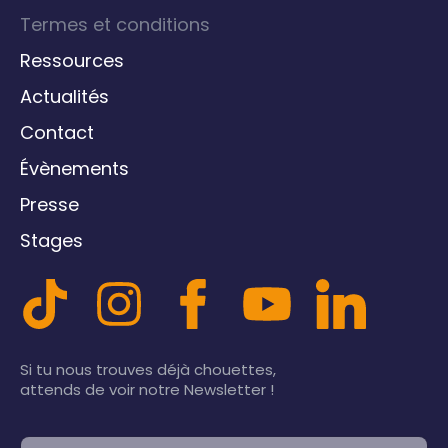
Termes et conditions
Ressources
Actualités
Contact
Évènements
Presse
Stages
Si tu nous trouves déjà chouettes,
attends de voir notre Newsletter !