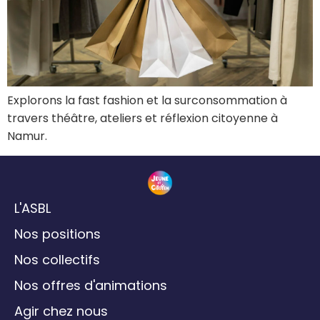
Explorons la fast fashion et la surconsommation à
travers théâtre, ateliers et réflexion citoyenne à
Namur.
L'ASBL
Nos positions
Nos collectifs
Nos offres d'animations
Agir chez nous