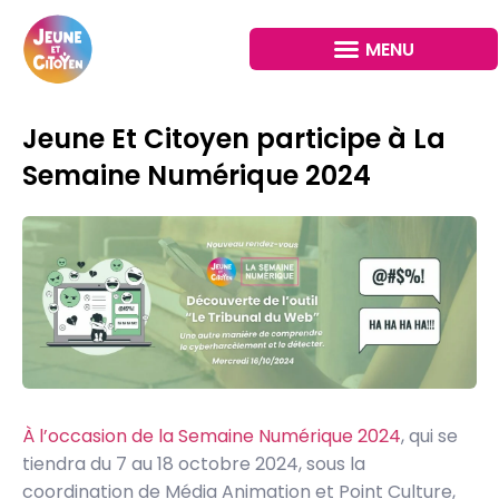
Jeune Et Citoyen participe à La
Semaine Numérique 2024
À l’occasion de la Semaine Numérique 2024
, qui se
tiendra du 7 au 18 octobre 2024, sous la
coordination de Média Animation et Point Culture,