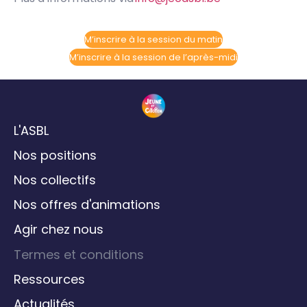
M’inscrire à la session du matin
M’inscrire à la session de l’après-midi
L'ASBL
Nos positions
Nos collectifs
Nos offres d'animations
Agir chez nous
Termes et conditions
Ressources
Actualités