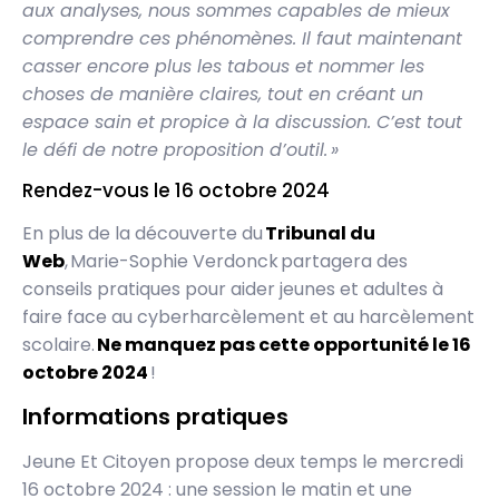
aux analyses, nous sommes capables de mieux
comprendre ces phénomènes. Il faut maintenant
casser encore plus les tabous et nommer les
choses de manière claires, tout en créant un
espace sain et propice à la discussion. C’est tout
le défi de notre proposition d’outil. »
Rendez-vous le 16 octobre 2024
En plus de la découverte du
Tribunal du
Web
, Marie-Sophie Verdonck partagera des
conseils pratiques pour aider jeunes et adultes à
faire face au cyberharcèlement et au harcèlement
scolaire.
Ne manquez pas cette opportunité le 16
octobre 2024
!
Informations pratiques
Jeune Et Citoyen propose deux temps le mercredi
16 octobre 2024 : une session le matin et une