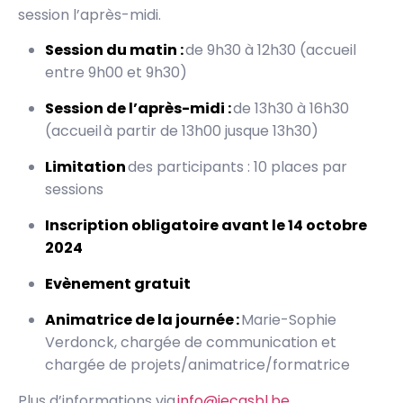
session l’après-midi.
Session du matin :
de 9h30 à 12h30 (accueil
entre 9h00 et 9h30)
Session de l’après-midi :
de 13h30 à 16h30
(accueil à partir de 13h00 jusque 13h30)
Limitation
des participants : 10 places par
sessions
Inscription obligatoire avant le 14 octobre
2024
Evènement gratuit
Animatrice de la journée :
Marie-Sophie
Verdonck, chargée de communication et
chargée de projets/animatrice/formatrice
Plus d’informations via
info@jecasbl.be