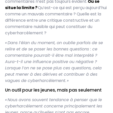
commentaires n’est pas toujours évident.
Où se
situe la limite ?
Qu’est-ce qui est perçu aujourd’hui
comme un mauvais commentaire ? Quelle est la
différence entre une critique constructive et un
commentaire nuisible qui peut constituer du
cyberharcèlement ?
« Dans l’élan du moment, on oublie parfois de se
relire et de se poser les bonnes questions : ce
commentaire pourrait-il être mal interprété ?
Aura-t-il une influence positive ou négative ?
Lorsque l’on ne se pose plus ces questions, cela
peut mener à des dérives et contribuer à des
vagues de cyberharcèlement. »
Un outil pour les jeunes, mais pas seulement
« Nous avons souvent tendance à penser que le
cyberharcèlement concerne principalement les
jeunes, parce qu’ils·elles n’ont pas encore