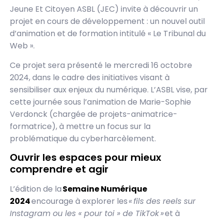
Jeune Et Citoyen ASBL (JEC) invite à découvrir un
projet en cours de développement : un nouvel outil
d’animation et de formation intitulé « Le Tribunal du
Web ».
Ce projet sera présenté le mercredi 16 octobre
2024, dans le cadre des initiatives visant à
sensibiliser aux enjeux du numérique. L’ASBL vise, par
cette journée sous l’animation de Marie-Sophie
Verdonck (chargée de projets-animatrice-
formatrice), à mettre un focus sur la
problématique du cyberharcèlement.
Ouvrir les espaces pour mieux
comprendre et agir
L’édition de la
Semaine Numérique
2024
encourage à explorer les
« fils des reels sur
Instagram ou les « pour toi » de TikTok »
et à