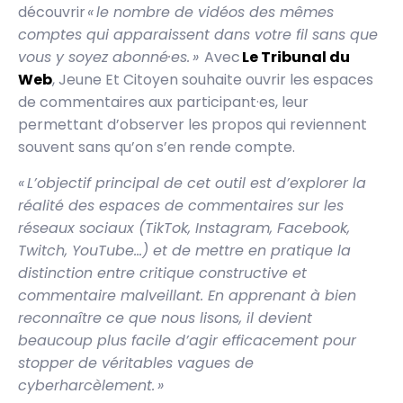
découvrir
« le nombre de vidéos des mêmes
comptes qui apparaissent dans votre fil sans que
vous y soyez abonné·es. »
Avec
Le Tribunal du
Web
, Jeune Et Citoyen souhaite ouvrir les espaces
de commentaires aux participant·es, leur
permettant d’observer les propos qui reviennent
souvent sans qu’on s’en rende compte.
« L’objectif principal de cet outil est d’explorer la
réalité des espaces de commentaires sur les
réseaux sociaux (TikTok, Instagram, Facebook,
Twitch, YouTube…) et de mettre en pratique la
distinction entre critique constructive et
commentaire malveillant. En apprenant à bien
reconnaître ce que nous lisons, il devient
beaucoup plus facile d’agir efficacement pour
stopper de véritables vagues de
cyberharcèlement. »