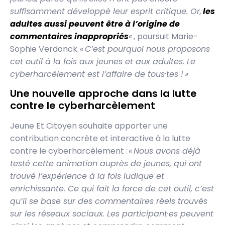
suffisamment développé leur esprit critique. Or,
les
adultes aussi peuvent être à l’origine de
commentaires inappropriés
«
, poursuit Marie-
Sophie Verdonck.
« C’est pourquoi nous proposons
cet outil à la fois aux jeunes et aux adultes. Le
cyberharcèlement est l’affaire de tous·tes ! »
Une nouvelle approche dans la lutte
contre le cyberharcèlement
Jeune Et Citoyen souhaite apporter une
contribution concrète et interactive à la lutte
contre le cyberharcèlement :
« Nous avons déjà
testé cette animation auprès de jeunes, qui ont
trouvé l’expérience à la fois ludique et
enrichissante. Ce qui fait la force de cet outil, c’est
qu’il se base sur des commentaires réels trouvés
sur les réseaux sociaux. Les participant·es peuvent