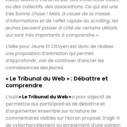
ou des collectifs, des associations. Ce qui est une
très bonne chose ! Mais, à cause de la masse
d’informations et de l’effet rapide du scrolling, les
jeunes peuvent passer à côté de certains détails
qui sont très importants à comprendre. ».
L’idée pour Jeune Et Citoyen est donc de réaliser
une proposition d’animation qui permet
d’approfondir, voir de continuer d’ancrer les
connaissances des jeunes.
« Le Tribunal du Web » : Débattre et
comprendre
L’outil
« Le Tribunal du Web »
a pour objectif de
permettre aux participant·es de débattre et
d’argumenter ensemble sur la nature de
commentaires visibles sur l’écran proposé. S’agit-il
de cyberharcèlement ou simplement d’une opinion