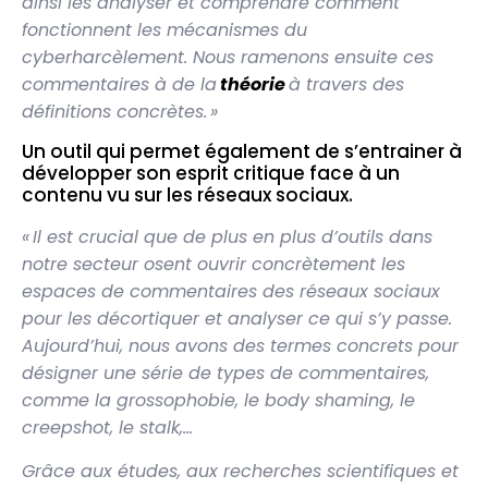
ainsi les analyser et comprendre comment
fonctionnent les mécanismes du
cyberharcèlement. Nous ramenons ensuite ces
commentaires à de la
théorie
à travers des
définitions concrètes. »
Un outil qui permet également de s’entrainer à
développer son esprit critique face à un
contenu vu sur les réseaux sociaux.
« Il est crucial que de plus en plus d’outils dans
notre secteur osent ouvrir concrètement les
espaces de commentaires des réseaux sociaux
pour les décortiquer et analyser ce qui s’y passe.
Aujourd’hui, nous avons des termes concrets pour
désigner une série de types de commentaires,
comme la grossophobie, le body shaming, le
creepshot, le stalk,…
Grâce aux études, aux recherches scientifiques et