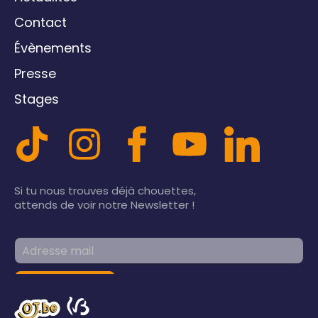
Contact
Évènements
Presse
Stages
Si tu nous trouves déjà chouettes,
attends de voir notre Newsletter !