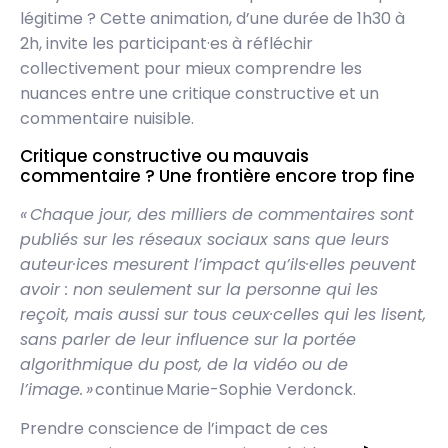
légitime ? Cette animation, d’une durée de 1h30 à
2h, invite les participant·es à réfléchir
collectivement pour mieux comprendre les
nuances entre une critique constructive et un
commentaire nuisible.
Critique constructive ou mauvais
commentaire ? Une frontière encore trop fine
« Chaque jour, des milliers de commentaires sont
publiés sur les réseaux sociaux sans que leurs
auteur·ices mesurent l’impact qu’ils·elles peuvent
avoir : non seulement sur la personne qui les
reçoit, mais aussi sur tous ceux·celles qui les lisent,
sans parler de leur influence sur la portée
algorithmique du post, de la vidéo ou de
l’image. »
continue Marie-Sophie Verdonck.
Prendre conscience de l’impact de ces