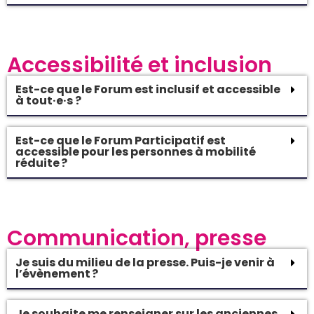
Accessibilité et inclusion
Est-ce que le Forum est inclusif et accessible
à tout·e·s ?
Est-ce que le Forum Participatif est
accessible pour les personnes à mobilité
réduite ?
Communication, presse
Je suis du milieu de la presse. Puis-je venir à
l’évènement ?
Je souhaite me renseigner sur les anciennes