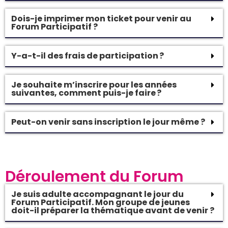
Dois-je imprimer mon ticket pour venir au
Forum Participatif ?
Y-a-t-il des frais de participation ?
Je souhaite m’inscrire pour les années
suivantes, comment puis-je faire ?
Peut-on venir sans inscription le jour même ?
Déroulement du Forum
Je suis adulte accompagnant le jour du
Forum Participatif. Mon groupe de jeunes
doit-il préparer la thématique avant de venir ?