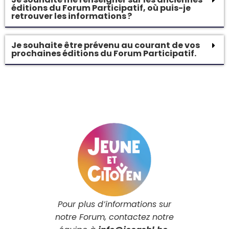
éditions du Forum Participatif, où puis-je
retrouver les informations ?
Je souhaite être prévenu au courant de vos
prochaines éditions du Forum Participatif.
Pour plus d’informations sur
notre Forum, contactez notre