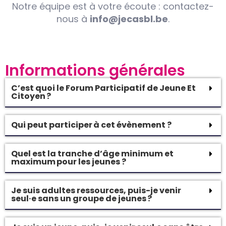
Notre équipe est à votre écoute : contactez-
nous à
info@jecasbl.be
.
Informations générales
C’est quoi le Forum Participatif de Jeune Et
Citoyen ?
Qui peut participer à cet évènement ?
Quel est la tranche d’âge minimum et
maximum pour les jeunes ?
Je suis adultes ressources, puis-je venir
seul·e sans un groupe de jeunes ?