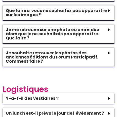
Que faire si vous ne souhaitez pas apparaître
sur les images ?
Je me retrouve sur une photo ou une vidéo
alors que je ne souhaitais pas apparaître.
Que faire ?
Je souhaite retrouver les photos des
anciennes éditions du Forum Participatif.
Comment faire ?
Logistiques
Y-a-t-il des vestiaires ?
Un lunch est-il prévu le jour de l’évènement ?