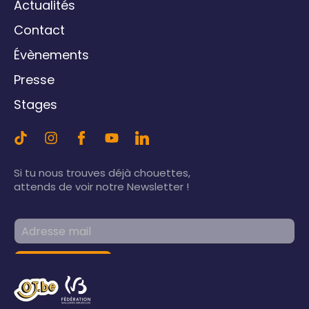
Actualités
Contact
Évènements
Presse
Stages
Si tu nous trouves déjà chouettes,
attends de voir notre Newsletter !