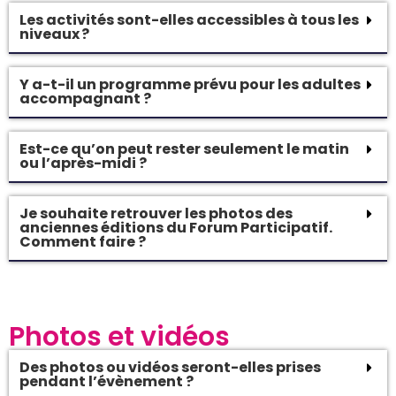
Les activités sont-elles accessibles à tous les
niveaux ?
Y a-t-il un programme prévu pour les adultes
accompagnant ?
Est-ce qu’on peut rester seulement le matin
ou l’après-midi ?
Je souhaite retrouver les photos des
anciennes éditions du Forum Participatif.
Comment faire ?
Photos et vidéos
Des photos ou vidéos seront-elles prises
pendant l’évènement ?