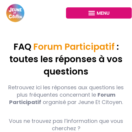
FAQ
Forum Participatif
:
toutes les réponses à vos
questions
Retrouvez ici les réponses aux questions les
plus fréquentes concernant le
Forum
Participatif
organisé par Jeune Et Citoyen.
Vous ne trouvez pas l’information que vous
cherchez ?