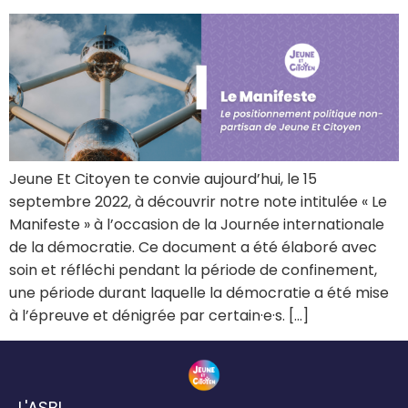
Jeune Et Citoyen te convie aujourd’hui, le 15
septembre 2022, à découvrir notre note intitulée « Le
Manifeste » à l’occasion de la Journée internationale
de la démocratie. Ce document a été élaboré avec
soin et réfléchi pendant la période de confinement,
une période durant laquelle la démocratie a été mise
à l’épreuve et dénigrée par certain·e·s. […]
L'ASBL