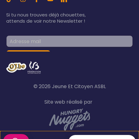
Si tu nous trouves déjà chouettes,
attends de voir notre Newsletter !
© 2026 Jeune Et Citoyen ASBL
Site web réalisé par