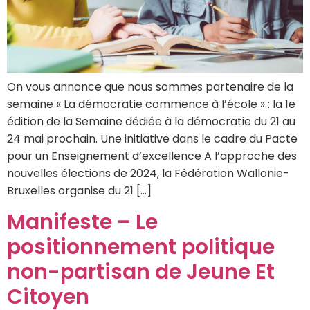
On vous annonce que nous sommes partenaire de la
semaine « La démocratie commence à l’école » : la 1e
édition de la Semaine dédiée à la démocratie du 21 au
24 mai prochain. Une initiative dans le cadre du Pacte
pour un Enseignement d’excellence A l’approche des
nouvelles élections de 2024, la Fédération Wallonie-
Bruxelles organise du 21 […]
Manifeste – Le
positionnement politique
non-partisan de Jeune Et
Citoyen