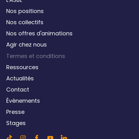
Nos positions
Nos collectifs
Nos offres d'animations
Agir chez nous
Termes et conditions
Ressources
Actualités
Contact
Évènements
Presse
Stages