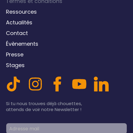
Termes et conditions
Ressources
Actualités
Contact
Évènements
Presse
Stages
Si tu nous trouves déjà chouettes,
attends de voir notre Newsletter !