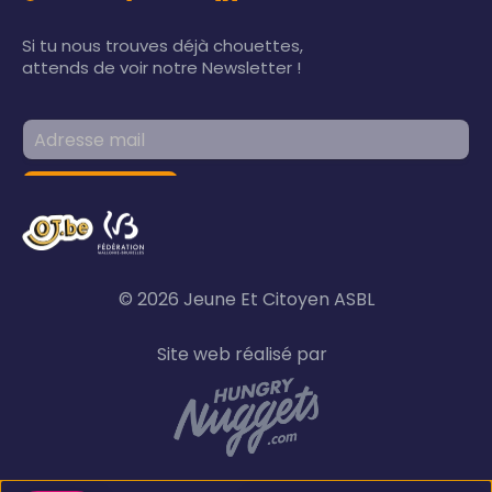
Si tu nous trouves déjà chouettes,
attends de voir notre Newsletter !
© 2026 Jeune Et Citoyen ASBL
Site web réalisé par