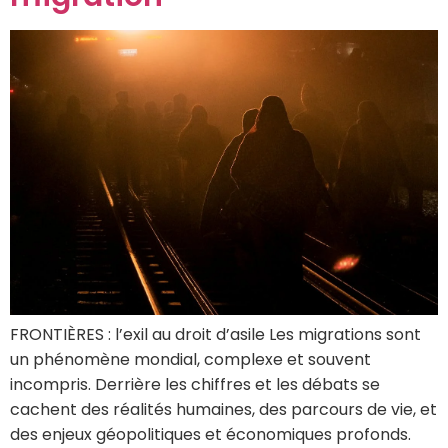
FRONTIÈRES : l’exil au droit d’asile Les migrations sont
un phénomène mondial, complexe et souvent
incompris. Derrière les chiffres et les débats se
cachent des réalités humaines, des parcours de vie, et
des enjeux géopolitiques et économiques profonds.