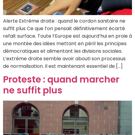
Alerte Extrême droite : quand le cordon sanitaire ne
suffit plus Ce que l’on pensait définitivement écarté
refait surface. Toute l’Europe est aujourd’hui en proie à
une montée des idées mettant en péril les principes
démocratiques et alimentant les divisions sociales.
L’extrême droite semble avoir abouti son processus
de normalisation. Il est maintenant essentiel de […]
Proteste : quand marcher
ne suffit plus