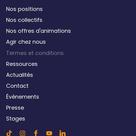
Nos positions
Nos collectifs
Nos offres d'animations
Agir chez nous
Termes et conditions
Ressources
Actualités
Contact
Évènements
Presse
Stages