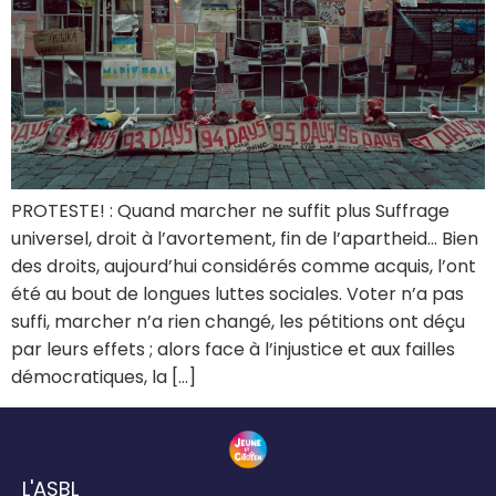
PROTESTE! : Quand marcher ne suffit plus Suffrage
universel, droit à l’avortement, fin de l’apartheid… Bien
des droits, aujourd’hui considérés comme acquis, l’ont
été au bout de longues luttes sociales. Voter n’a pas
suffi, marcher n’a rien changé, les pétitions ont déçu
par leurs effets ; alors face à l’injustice et aux failles
démocratiques, la […]
L'ASBL