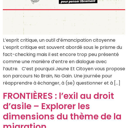
L’esprit critique, un outil d’émancipation citoyenne
L’esprit critique est souvent abordé sous le prisme du
fact-checking mais il est encore trop peu présenté
comme une manière d’entre en dialogue avec
l’autre. C’est pourquoi Jeune Et Citoyen vous propose
son parcours No Brain, No Gain. Une journée pour
réapprendre à échanger, à (se) questionner et à […]
FRONTIÈRES : l’exil au droit
d’asile – Explorer les
dimensions du thème de la
migration