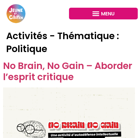
Activités - Thématique :
Politique
No Brain, No Gain – Aborder
l’esprit critique