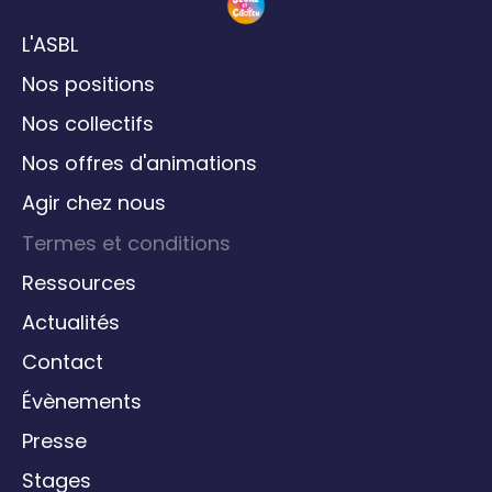
L'ASBL
Nos positions
Nos collectifs
Nos offres d'animations
Agir chez nous
Termes et conditions
Ressources
Actualités
Contact
Évènements
Presse
Stages