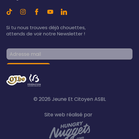
Si tu nous trouves déjà chouettes,
attends de voir notre Newsletter !
© 2026 Jeune Et Citoyen ASBL
Site web réalisé par