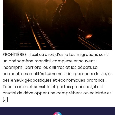
FRONTIÈRES : l’exil au droit d’asile Les migrations sont
un phénomène mondial, complexe et souvent
incompris. Derrière les chiffres et les débats se
cachent des réalités humaines, des parcours de vie, et
des enjeux géopolitiques et économiques profonds.
Face à ce sujet sensible et parfois polarisant, il est
crucial de développer une compréhension éclairée et
[…]